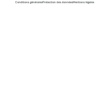
Conditions générales
Protection des données
Mentions légales