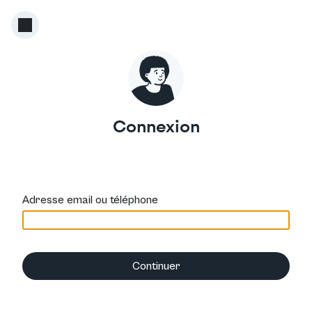
Connexion
Adresse email ou téléphone
Continuer