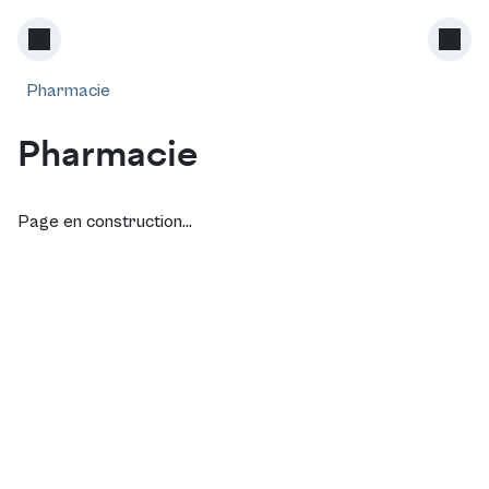
Pharmacie
Pharmacie
Page en construction...